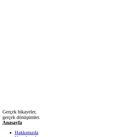
Gerçek hikayeler,
gerçek dönüşümler.
Anasayfa
Hakkımızda