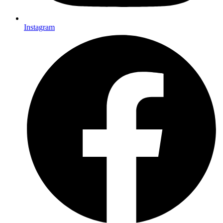
Instagram