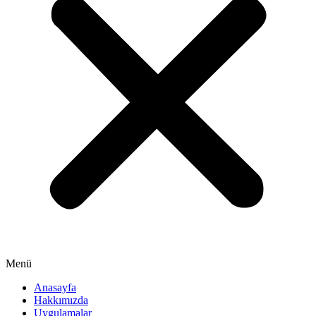
Menü
Anasayfa
Hakkımızda
Uygulamalar