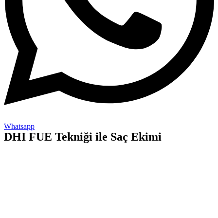
Whatsapp
DHI FUE Tekniği ile Saç Ekimi