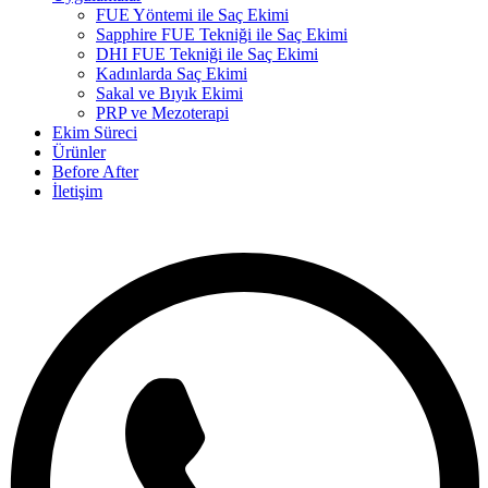
FUE Yöntemi ile Saç Ekimi
Sapphire FUE Tekniği ile Saç Ekimi
DHI FUE Tekniği ile Saç Ekimi
Kadınlarda Saç Ekimi
Sakal ve Bıyık Ekimi
PRP ve Mezoterapi
Ekim Süreci
Ürünler
Before After
İletişim