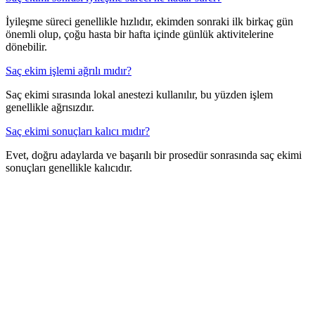
İyileşme süreci genellikle hızlıdır, ekimden sonraki ilk birkaç gün
önemli olup, çoğu hasta bir hafta içinde günlük aktivitelerine
dönebilir.
Saç ekim işlemi ağrılı mıdır?
Saç ekimi sırasında lokal anestezi kullanılır, bu yüzden işlem
genellikle ağrısızdır.
Saç ekimi sonuçları kalıcı mıdır?
Evet, doğru adaylarda ve başarılı bir prosedür sonrasında saç ekimi
sonuçları genellikle kalıcıdır.