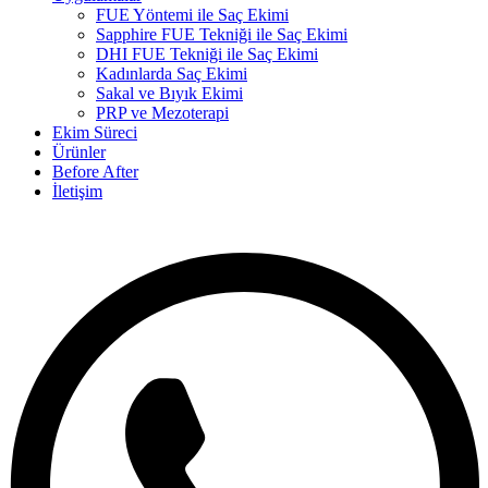
FUE Yöntemi ile Saç Ekimi
Sapphire FUE Tekniği ile Saç Ekimi
DHI FUE Tekniği ile Saç Ekimi
Kadınlarda Saç Ekimi
Sakal ve Bıyık Ekimi
PRP ve Mezoterapi
Ekim Süreci
Ürünler
Before After
İletişim