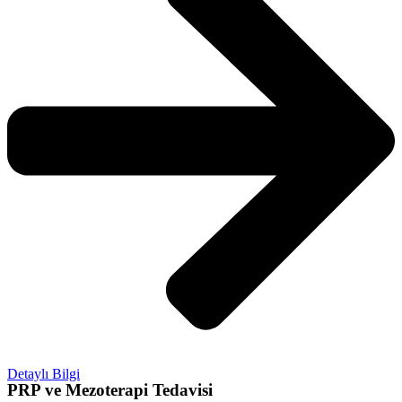
Detaylı Bilgi
PRP ve Mezoterapi Tedavisi