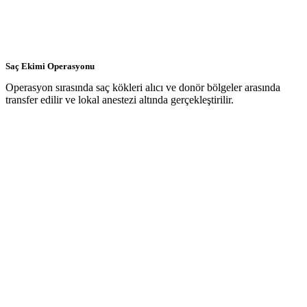
Saç Ekimi Operasyonu
Operasyon sırasında saç kökleri alıcı ve donör bölgeler arasında
transfer edilir ve lokal anestezi altında gerçekleştirilir.