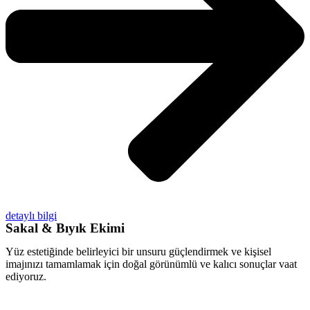
detaylı bilgi
Sakal & Bıyık Ekimi
Yüz estetiğinde belirleyici bir unsuru güçlendirmek ve kişisel
imajınızı tamamlamak için doğal görünümlü ve kalıcı sonuçlar vaat
ediyoruz.