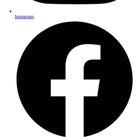
Instagram