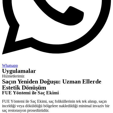
Whatsapp
Uygulamalar
Hizmetlerimiz
Saçın Yeniden Doğuşu: Uzman Ellerde
Estetik Dönüşüm
FUE Yöntemi ile Saç Ekimi
FUE Yöntemi ile Saç Ekimi, saç foliküllerinin tek tek alınıp, saçın
inceldiği veya döküldüğü bölgelere nakledildiği minimal invaziv bir
saç restorasyon prosedürüdür.