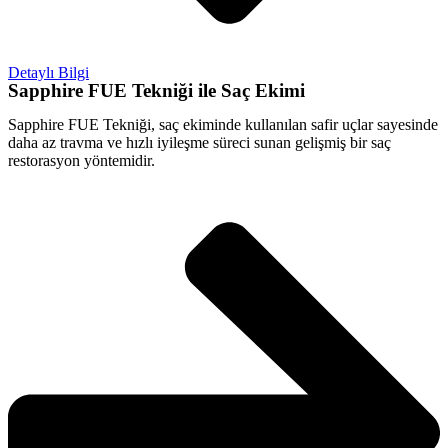
Detaylı Bilgi
Sapphire FUE Tekniği ile Saç Ekimi
Sapphire FUE Tekniği, saç ekiminde kullanılan safir uçlar sayesinde
daha az travma ve hızlı iyileşme süreci sunan gelişmiş bir saç
restorasyon yöntemidir.