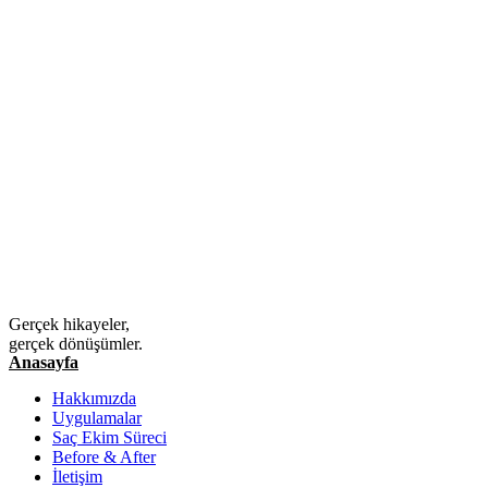
Gerçek hikayeler,
gerçek dönüşümler.
Anasayfa
Hakkımızda
Uygulamalar
Saç Ekim Süreci
Before & After
İletişim