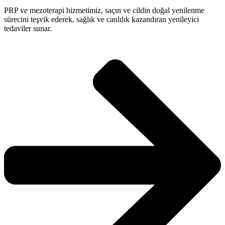
PRP ve mezoterapi hizmetimiz, saçın ve cildin doğal yenilenme
sürecini teşvik ederek, sağlık ve canlılık kazandıran yenileyici
tedaviler sunar.