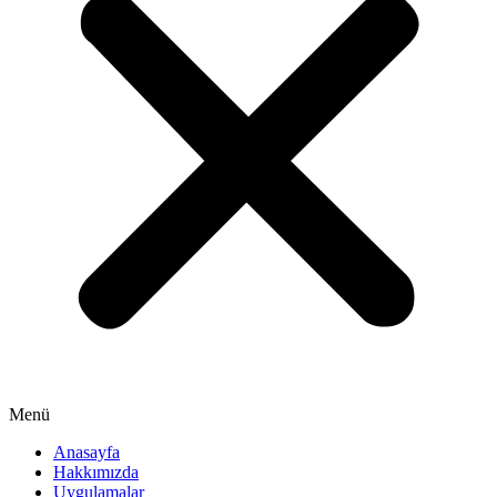
Menü
Anasayfa
Hakkımızda
Uygulamalar