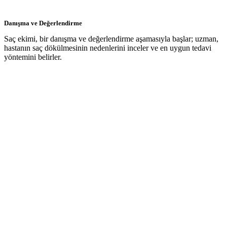
Danışma ve Değerlendirme
Saç ekimi, bir danışma ve değerlendirme aşamasıyla başlar; uzman,
hastanın saç dökülmesinin nedenlerini inceler ve en uygun tedavi
yöntemini belirler.