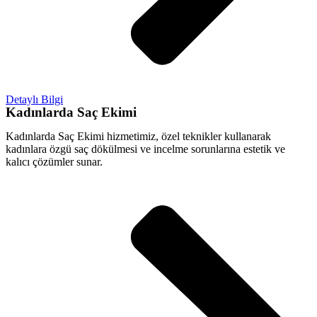
Detaylı Bilgi
Kadınlarda Saç Ekimi
Kadınlarda Saç Ekimi hizmetimiz, özel teknikler kullanarak
kadınlara özgü saç dökülmesi ve incelme sorunlarına estetik ve
kalıcı çözümler sunar.