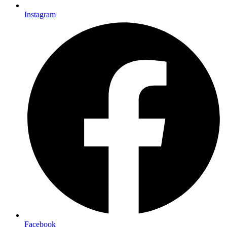
Instagram
Facebook