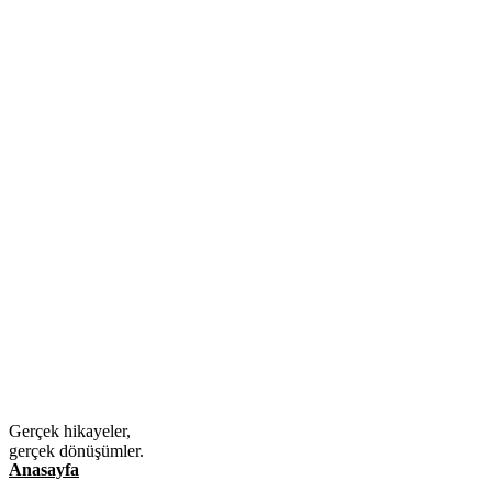
Gerçek hikayeler,
gerçek dönüşümler.
Anasayfa