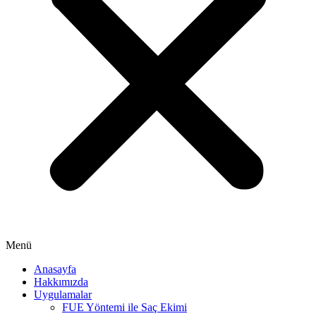
Menü
Anasayfa
Hakkımızda
Uygulamalar
FUE Yöntemi ile Saç Ekimi