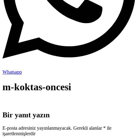
Whatsapp
m-koktas-oncesi
Bir yanıt yazın
E-posta adresiniz yayınlanmayacak.
Gerekli alanlar
*
ile
işaretlenmişlerdir