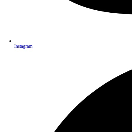
Instagram