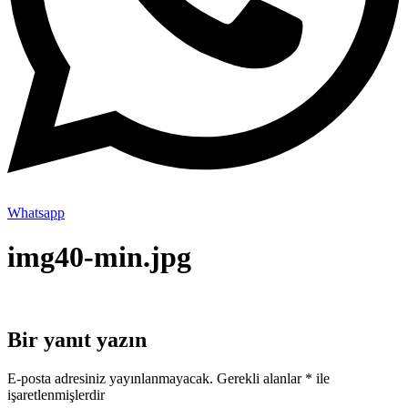
Whatsapp
img40-min.jpg
Bir yanıt yazın
E-posta adresiniz yayınlanmayacak.
Gerekli alanlar
*
ile
işaretlenmişlerdir