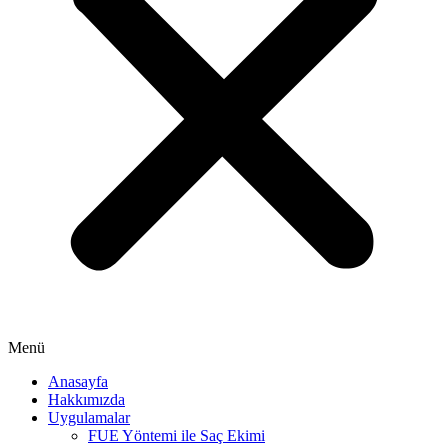
Menü
Anasayfa
Hakkımızda
Uygulamalar
FUE Yöntemi ile Saç Ekimi