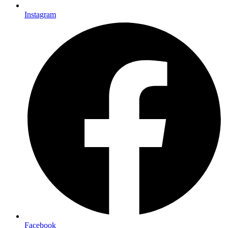
Instagram
Facebook