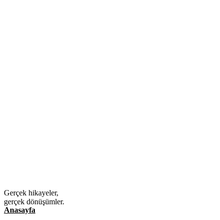
Gerçek hikayeler,
gerçek dönüşümler.
Anasayfa