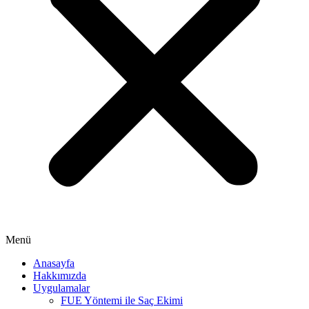
Menü
Anasayfa
Hakkımızda
Uygulamalar
FUE Yöntemi ile Saç Ekimi