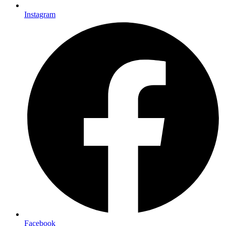
Instagram
Facebook