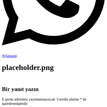
Whatsapp
placeholder.png
Bir yanıt yazın
E-posta adresiniz yayınlanmayacak.
Gerekli alanlar
*
ile
işaretlenmişlerdir