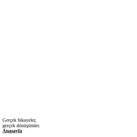
Gerçek hikayeler,
gerçek dönüşümler.
Anasayfa