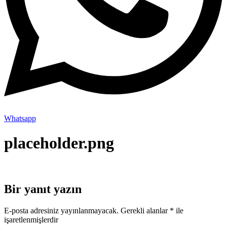
Whatsapp
placeholder.png
Bir yanıt yazın
E-posta adresiniz yayınlanmayacak.
Gerekli alanlar
*
ile
işaretlenmişlerdir