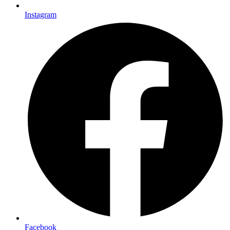
Instagram
Facebook