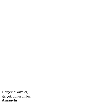
Gerçek hikayeler,
gerçek dönüşümler.
Anasayfa