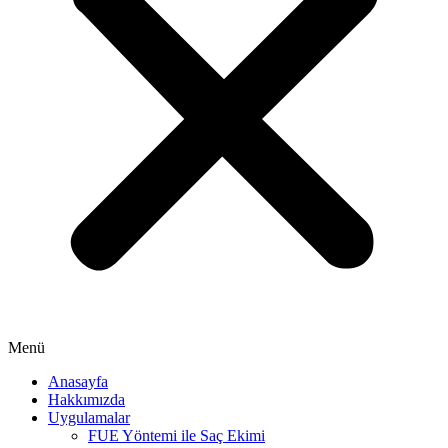
Menü
Anasayfa
Hakkımızda
Uygulamalar
FUE Yöntemi ile Saç Ekimi