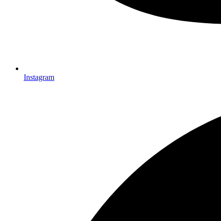
Instagram